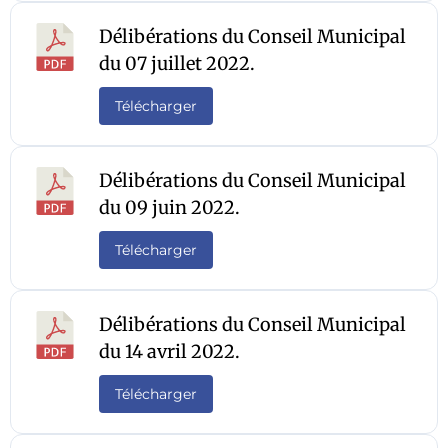
Délibérations du Conseil Municipal
du 07 juillet 2022.
Télécharger
Délibérations du Conseil Municipal
du 09 juin 2022.
Télécharger
Délibérations du Conseil Municipal
du 14 avril 2022.
Télécharger