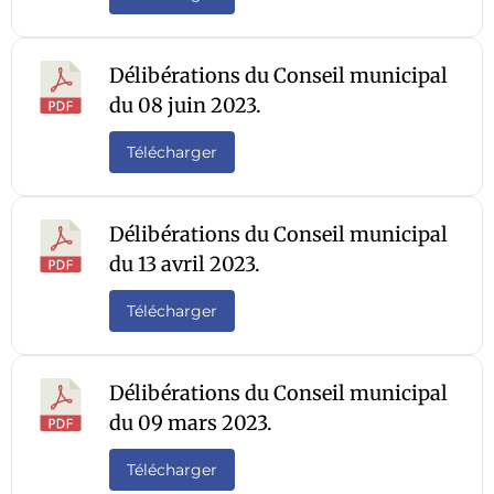
Délibérations du Conseil municipal
du 08 juin 2023.
Télécharger
Délibérations du Conseil municipal
du 13 avril 2023.
Télécharger
Délibérations du Conseil municipal
du 09 mars 2023.
Télécharger