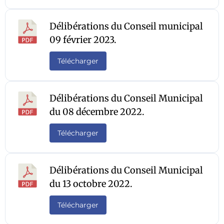
Délibérations du Conseil municipal
09 février 2023.
Télécharger
Délibérations du Conseil Municipal
du 08 décembre 2022.
Télécharger
Délibérations du Conseil Municipal
du 13 octobre 2022.
Télécharger