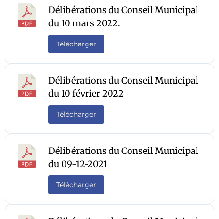
Délibérations du Conseil Municipal
du 10 mars 2022.
Télécharger
Délibérations du Conseil Municipal
du 10 février 2022
Télécharger
Délibérations du Conseil Municipal
du 09-12-2021
Télécharger