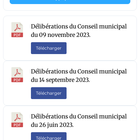
Délibérations du Conseil municipal
du 09 novembre 2023.
Télécharger
Délibérations du Conseil municipal
du 14 septembre 2023.
Télécharger
Délibérations du Conseil municipal
du 26 juin 2023.
Télécharger