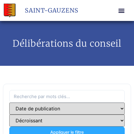
SAINT-GAUZENS
Délibérations du conseil
Appliquer le filtre