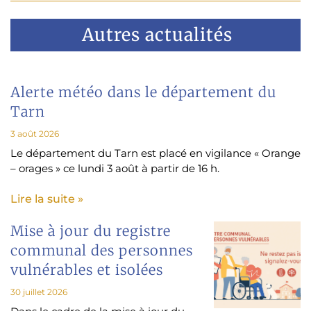
Autres actualités
Alerte météo dans le département du
Tarn
3 août 2026
Le département du Tarn est placé en vigilance « Orange
– orages » ce lundi 3 août à partir de 16 h.
Lire la suite »
Mise à jour du registre
communal des personnes
vulnérables et isolées
30 juillet 2026