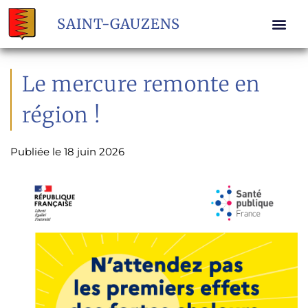
SAINT-GAUZENS
Le mercure remonte en
région !
Publiée le
18 juin 2026